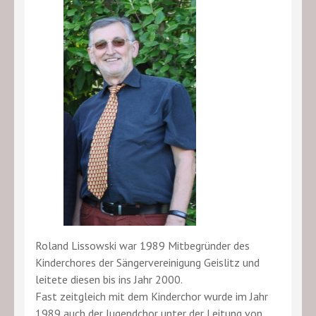
Roland Lissowski war 1989 Mitbegründer des
Kinderchores der Sängervereinigung Geislitz und
leitete diesen bis ins Jahr 2000.
Fast zeitgleich mit dem Kinderchor wurde im Jahr
1989 auch der Jugendchor unter der Leitung von