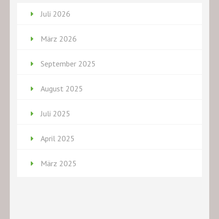
Juli 2026
März 2026
September 2025
August 2025
Juli 2025
April 2025
März 2025