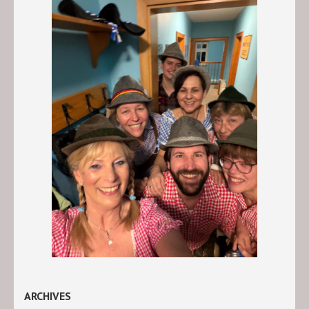
ARCHIVES