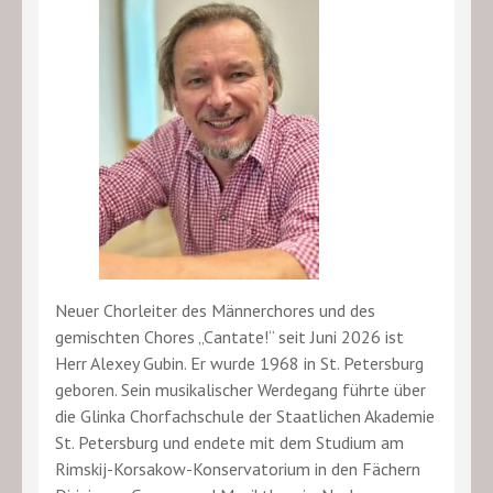
Neuer Chorleiter des Männerchores und des
gemischten Chores „Cantate!“ seit Juni 2026 ist
Herr Alexey Gubin. Er wurde 1968 in St. Petersburg
geboren. Sein musikalischer Werdegang führte über
die Glinka Chorfachschule der Staatlichen Akademie
St. Petersburg und endete mit dem Studium am
Rimskij-Korsakow-Konservatorium in den Fächern