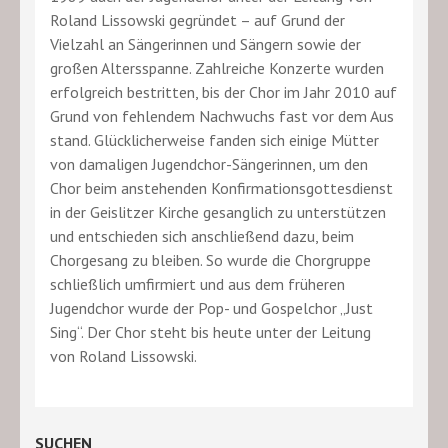
Roland Lissowski gegründet – auf Grund der
Vielzahl an Sängerinnen und Sängern sowie der
großen Altersspanne. Zahlreiche Konzerte wurden
erfolgreich bestritten, bis der Chor im Jahr 2010 auf
Grund von fehlendem Nachwuchs fast vor dem Aus
stand. Glücklicherweise fanden sich einige Mütter
von damaligen Jugendchor-Sängerinnen, um den
Chor beim anstehenden Konfirmationsgottesdienst
in der Geislitzer Kirche gesanglich zu unterstützen
und entschieden sich anschließend dazu, beim
Chorgesang zu bleiben. So wurde die Chorgruppe
schließlich umfirmiert und aus dem früheren
Jugendchor wurde der Pop- und Gospelchor „Just
Sing“. Der Chor steht bis heute unter der Leitung
von Roland Lissowski.
SUCHEN