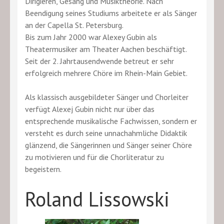
Dirigieren, Gesang und Musiktheorie. Nach
Beendigung seines Studiums arbeitete er als Sänger
an der Capella St. Petersburg.
Bis zum Jahr 2000 war Alexey Gubin als
Theatermusiker am Theater Aachen beschäftigt.
Seit der 2. Jahrtausendwende betreut er sehr
erfolgreich mehrere Chöre im Rhein-Main Gebiet.
Als klassisch ausgebildeter Sänger und Chorleiter
verfügt Alexej Gubin nicht nur über das
entsprechende musikalische Fachwissen, sondern er
versteht es durch seine unnachahmliche Didaktik
glänzend, die Sängerinnen und Sänger seiner Chöre
zu motivieren und für die Chorliteratur zu
begeistern.
Roland Lissowski